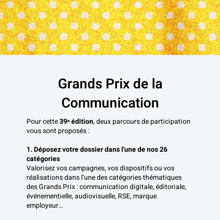
Grands Prix de la
Communication
Pour cette 
39ᵉ édition
, deux parcours de participation 
vous sont proposés :
1. Déposez votre dossier dans l'une de nos 26 
catégories
Valorisez vos campagnes, vos dispositifs ou vos 
réalisations dans l’une des catégories thématiques 
des Grands Prix : communication digitale, éditoriale, 
événementielle, audiovisuelle, RSE, marque 
employeur…